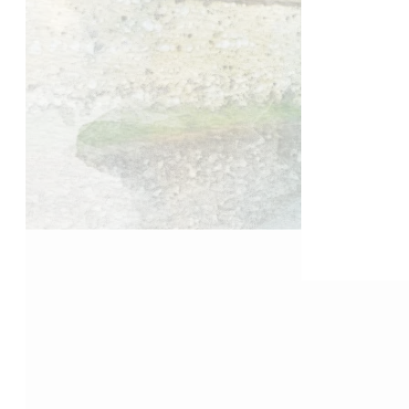
Accueil