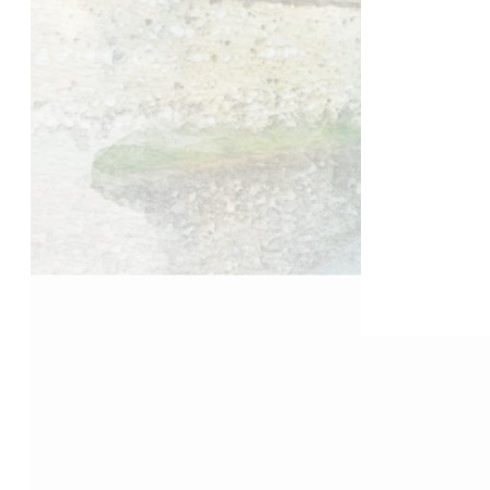
Accueil