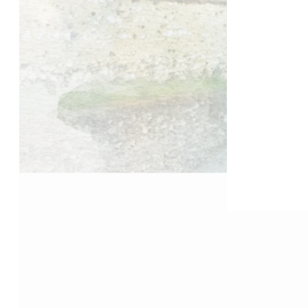
Accueil