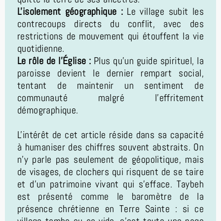
L'isolement géographique :
Le village subit les
contrecoups directs du conflit, avec des
restrictions de mouvement qui étouffent la vie
quotidienne.
Le rôle de l'Église :
Plus qu'un guide spirituel, la
paroisse devient le dernier rempart social,
tentant de maintenir un sentiment de
communauté malgré l'effritement
démographique.
L'intérêt de cet article réside dans sa capacité
à humaniser des chiffres souvent abstraits. On
n'y parle pas seulement de géopolitique, mais
de visages, de clochers qui risquent de se taire
et d'un patrimoine vivant qui s'efface. Taybeh
est présenté comme le baromètre de la
présence chrétienne en Terre Sainte : si ce