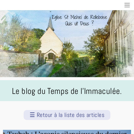
Le blog du Temps de l'Immaculée.
☰
Retour à la liste des articles