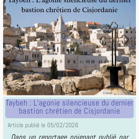
Taybeh : L’agonie silencieuse du dernier
bastion chrétien de Cisjordanie
Article publié le 05/02/2026
Dans un reportage poignant publié par