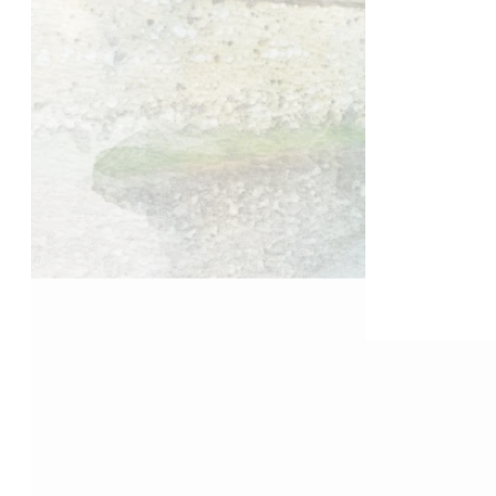
Accueil