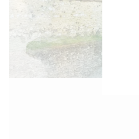
Accueil