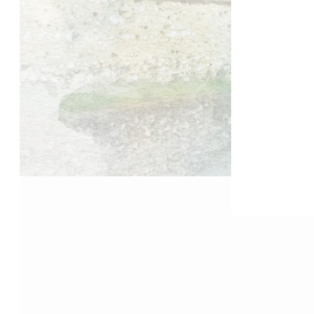
Accueil