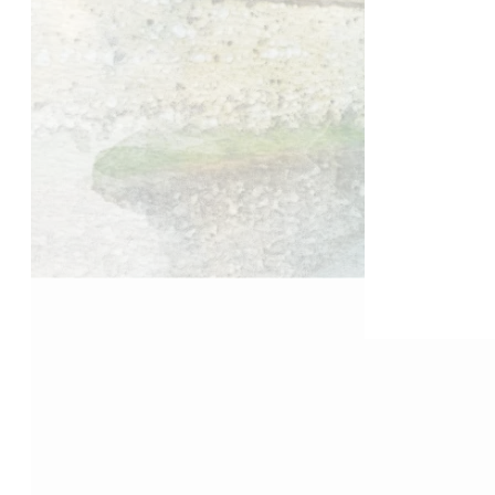
Accueil