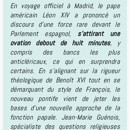
En voyage officiel à Madrid, le pape
américain Léon XIV a prononcé un
discours d'une force rare devant le
Parlement espagnol,
s'attirant une
ovation debout de huit minutes
, y
compris des bancs les plus
anticléricaux, ce qui en surprendra
certains. En s'alignant sur la rigueur
théologique de Benoît XVI tout en se
démarquant du style de François, le
nouveau pontife vient de jeter les
bases d'une nouvelle approche de la
fonction papale. Jean-Marie Guénois,
spécialiste des questions religieuses