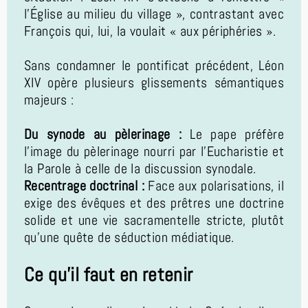
l’Église au milieu du village », contrastant avec
François qui, lui, la voulait « aux périphéries ».
Sans condamner le pontificat précédent, Léon
XIV opère plusieurs glissements sémantiques
majeurs :
Du synode au pèlerinage :
Le pape préfère
l'image du pèlerinage nourri par l'Eucharistie et
la Parole à celle de la discussion synodale.
Recentrage doctrinal :
Face aux polarisations, il
exige des évêques et des prêtres une doctrine
solide et une vie sacramentelle stricte, plutôt
qu'une quête de séduction médiatique.
Ce qu'il faut en retenir