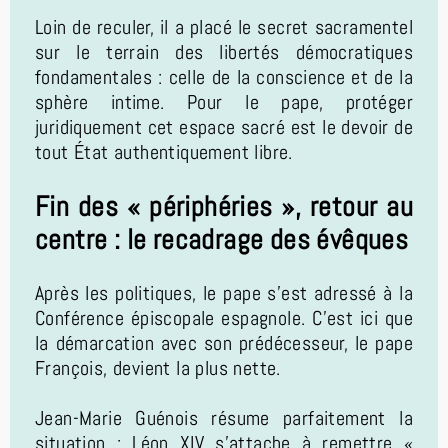
Loin de reculer, il a placé le secret sacramentel
sur le terrain des libertés démocratiques
fondamentales : celle de la conscience et de la
sphère intime. Pour le pape, protéger
juridiquement cet espace sacré est le devoir de
tout État authentiquement libre.
Fin des « périphéries », retour au
centre : le recadrage des évêques
Après les politiques, le pape s'est adressé à la
Conférence épiscopale espagnole. C'est ici que
la démarcation avec son prédécesseur, le pape
François, devient la plus nette.
Jean-Marie Guénois résume parfaitement la
situation : Léon XIV s’attache à remettre «