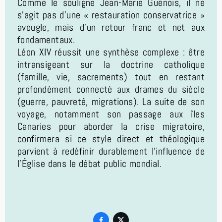
Comme le souligne Jean-Marie Guénois, il ne
s'agit pas d'une « restauration conservatrice »
aveugle, mais d'un retour franc et net aux
fondamentaux.
Léon XIV réussit une synthèse complexe : être
intransigeant sur la doctrine catholique
(famille, vie, sacrements) tout en restant
profondément connecté aux drames du siècle
(guerre, pauvreté, migrations). La suite de son
voyage, notamment son passage aux îles
Canaries pour aborder la crise migratoire,
confirmera si ce style direct et théologique
parvient à redéfinir durablement l'influence de
l'Église dans le débat public mondial.

