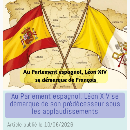
Au Parlement espagnol, Léon XIV se
démarque de son prédécesseur sous
les applaudissements
Article publié le 10/06/2026