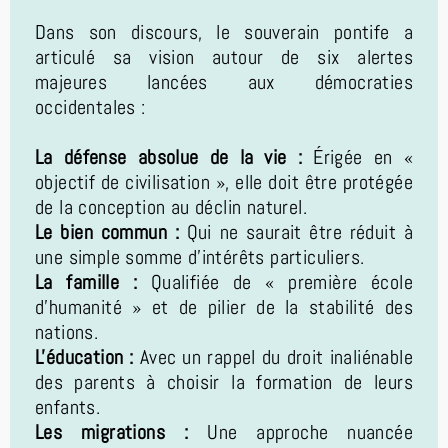
Dans son discours, le souverain pontife a
articulé sa vision autour de six alertes
majeures lancées aux démocraties
occidentales :
La défense absolue de la vie :
Érigée en «
objectif de civilisation », elle doit être protégée
de la conception au déclin naturel.
Le bien commun :
Qui ne saurait être réduit à
une simple somme d'intérêts particuliers.
La famille :
Qualifiée de « première école
d'humanité » et de pilier de la stabilité des
nations.
L'éducation :
Avec un rappel du droit inaliénable
des parents à choisir la formation de leurs
enfants.
Les migrations :
Une approche nuancée