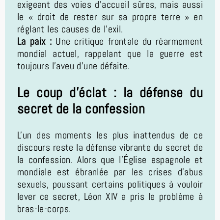
exigeant des voies d'accueil sûres, mais aussi
le « droit de rester sur sa propre terre » en
réglant les causes de l'exil.
La paix :
Une critique frontale du réarmement
mondial actuel, rappelant que la guerre est
toujours l'aveu d'une défaite.
Le coup d'éclat : la défense du
secret de la confession
L'un des moments les plus inattendus de ce
discours reste la défense vibrante du secret de
la confession. Alors que l'Église espagnole et
mondiale est ébranlée par les crises d'abus
sexuels, poussant certains politiques à vouloir
lever ce secret, Léon XIV a pris le problème à
bras-le-corps.