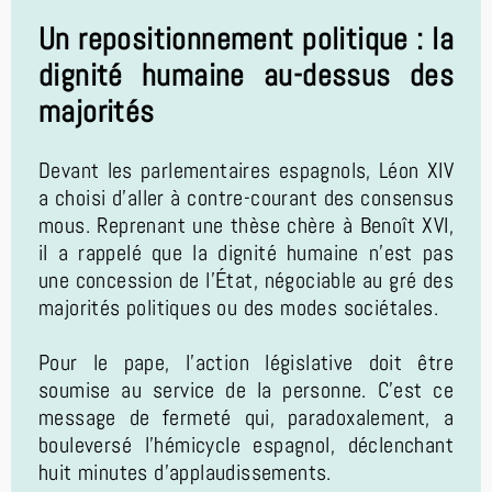
Un repositionnement politique : la
dignité humaine au-dessus des
majorités
Devant les parlementaires espagnols, Léon XIV
a choisi d'aller à contre-courant des consensus
mous. Reprenant une thèse chère à Benoît XVI,
il a rappelé que la dignité humaine n'est pas
une concession de l'État, négociable au gré des
majorités politiques ou des modes sociétales.
Pour le pape, l'action législative doit être
soumise au service de la personne. C'est ce
message de fermeté qui, paradoxalement, a
bouleversé l'hémicycle espagnol, déclenchant
huit minutes d'applaudissements.