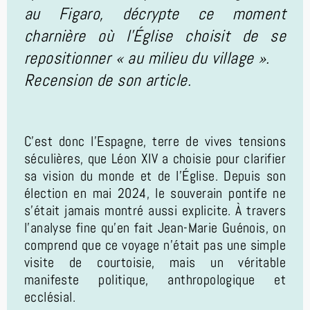
au Figaro, décrypte ce moment
charnière où l'Église choisit de se
repositionner « au milieu du village ».
Recension de son article.
C’est donc l’Espagne, terre de vives tensions
séculières, que Léon XIV a choisie pour clarifier
sa vision du monde et de l'Église. Depuis son
élection en mai 2024, le souverain pontife ne
s'était jamais montré aussi explicite. À travers
l'analyse fine qu'en fait Jean-Marie Guénois, on
comprend que ce voyage n'était pas une simple
visite de courtoisie, mais un véritable
manifeste politique, anthropologique et
ecclésial.