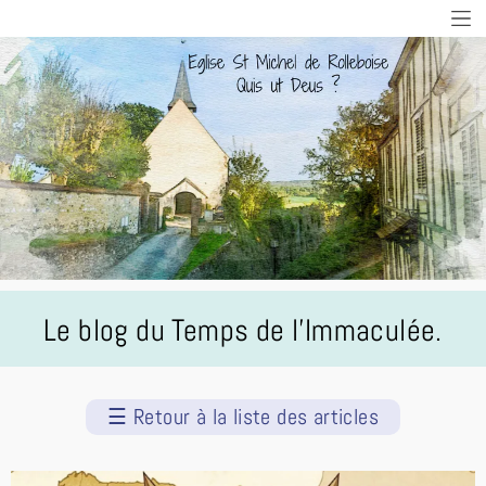
Le blog du Temps de l'Immaculée.
☰
Retour à la liste des articles