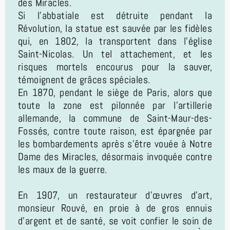
des Miracles.
Si l’abbatiale est détruite pendant la
Révolution, la statue est sauvée par les fidèles
qui, en 1802, la transportent dans l’église
Saint-Nicolas. Un tel attachement, et les
risques mortels encourus pour la sauver,
témoignent de grâces spéciales.
En 1870, pendant le siège de Paris, alors que
toute la zone est pilonnée par l’artillerie
allemande, la commune de Saint-Maur-des-
Fossés, contre toute raison, est épargnée par
les bombardements après s’être vouée à Notre
Dame des Miracles, désormais invoquée contre
les maux de la guerre.
En 1907, un restaurateur d’œuvres d’art,
monsieur Rouvé, en proie à de gros ennuis
d’argent et de santé, se voit confier le soin de