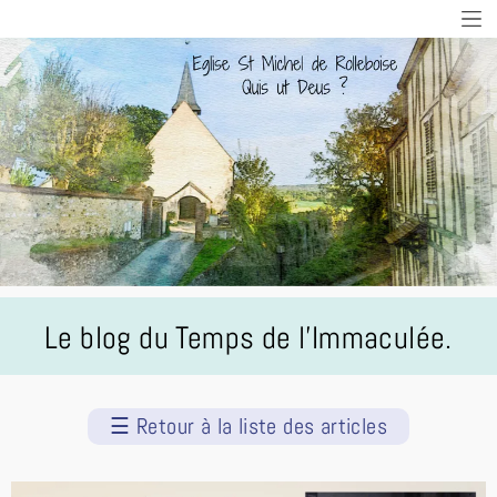
Le blog du Temps de l'Immaculée.
☰
Retour à la liste des articles