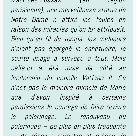
parisienne), une merveilleuse statue de
Notre Dame a attiré les foules en
raison des miracles qu’on lui attribuait.
Bien qu’au fil du temps, les malheurs
n’aient pas épargné le sanctuaire, la
sainte image a survécu à tout. Mais
celle-ci a été mise de côté au
lendemain du concile Vatican II. Ce
n’est pas le moindre miracle de Marie
que d’avoir inspiré à certains
paroissiens le courage de faire revivre
le pèlerinage. Le renouveau du
pèlerinage – de plus en plus fréquenté
–, de récents miracles et grâces de