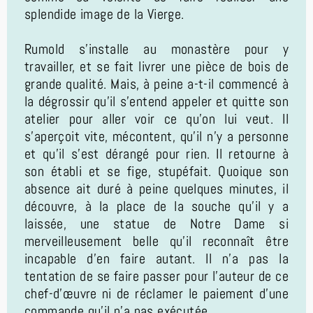
splendide image de la Vierge.
Rumold s’installe au monastère pour y
travailler, et se fait livrer une pièce de bois de
grande qualité. Mais, à peine a-t-il commencé à
la dégrossir qu’il s’entend appeler et quitte son
atelier pour aller voir ce qu’on lui veut. Il
s’aperçoit vite, mécontent, qu’il n’y a personne
et qu’il s’est dérangé pour rien. Il retourne à
son établi et se fige, stupéfait. Quoique son
absence ait duré à peine quelques minutes, il
découvre, à la place de la souche qu’il y a
laissée, une statue de Notre Dame si
merveilleusement belle qu’il reconnaît être
incapable d’en faire autant. Il n’a pas la
tentation de se faire passer pour l’auteur de ce
chef-d’œuvre ni de réclamer le paiement d’une
commande qu’il n’a pas exécutée.