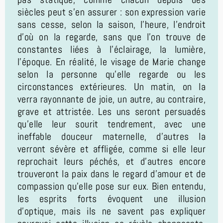
siècles peut s’en assurer : son expression varie
sans cesse, selon la saison, l’heure, l’endroit
d’où on la regarde, sans que l’on trouve de
constantes liées à l’éclairage, la lumière,
l’époque. En réalité, le visage de Marie change
selon la personne qu’elle regarde ou les
circonstances extérieures. Un matin, on la
verra rayonnante de joie, un autre, au contraire,
grave et attristée. Les uns seront persuadés
qu’elle leur sourit tendrement, avec une
ineffable douceur maternelle, d’autres la
verront sévère et affligée, comme si elle leur
reprochait leurs péchés, et d’autres encore
trouveront la paix dans le regard d’amour et de
compassion qu’elle pose sur eux. Bien entendu,
les esprits forts évoquent une illusion
d’optique, mais ils ne savent pas expliquer