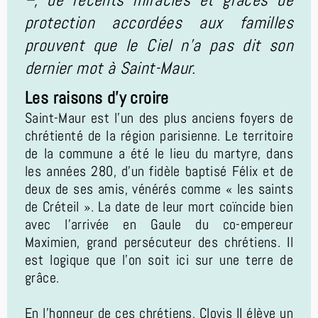
protection accordées aux familles
prouvent que le Ciel n’a pas dit son
dernier mot à Saint-Maur.
Les raisons d'y croire
Saint-Maur est l’un des plus anciens foyers de
chrétienté de la région parisienne. Le territoire
de la commune a été le lieu du martyre, dans
les années 280, d’un fidèle baptisé Félix et de
deux de ses amis, vénérés comme « les saints
de Créteil ». La date de leur mort coïncide bien
avec l’arrivée en Gaule du co-empereur
Maximien, grand persécuteur des chrétiens. Il
est logique que l’on soit ici sur une terre de
grâce.
En l’honneur de ces chrétiens, Clovis II élève un