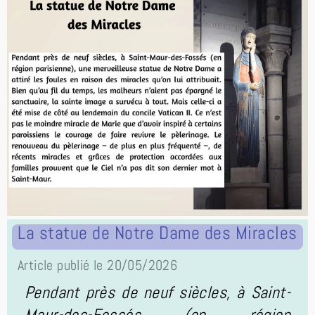
La statue de Notre Dame des Miracles
Article publié le 20/05/2026
Pendant près de neuf siècles, à Saint-
Maur-des-Fossés (en région