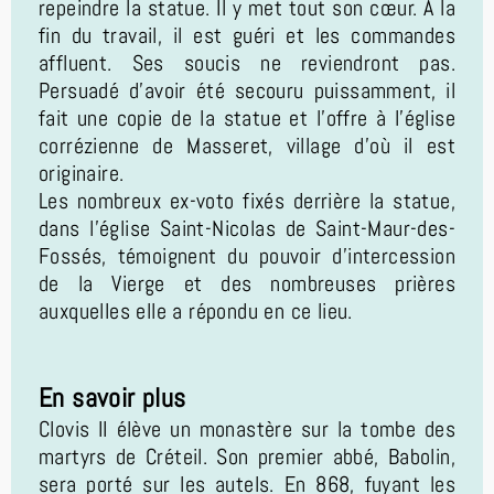
repeindre la statue. Il y met tout son cœur. À la
fin du travail, il est guéri et les commandes
affluent. Ses soucis ne reviendront pas.
Persuadé d’avoir été secouru puissamment, il
fait une copie de la statue et l’offre à l’église
corrézienne de Masseret, village d’où il est
originaire.
Les nombreux ex-voto fixés derrière la statue,
dans l’église Saint-Nicolas de Saint-Maur-des-
Fossés, témoignent du pouvoir d’intercession
de la Vierge et des nombreuses prières
auxquelles elle a répondu en ce lieu.
En savoir plus
Clovis II élève un monastère sur la tombe des
martyrs de Créteil. Son premier abbé, Babolin,
sera porté sur les autels. En 868, fuyant les