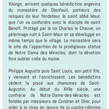
Vikings, arrivent quelques bénédictins angevins
du monastère de Glanfeuil, porteurs des
reliques de leur fondateur, le saint abbé Maur,
que l’on va confondre avec le disciple de saint
Benoît. Protégé par le roi Charles le Chauve, un
pèlerinage naît à Saint-Maur et se développe en
même temps que le village. Le monastère sera
le site de l’apparition de la prodigieuse statue
de Notre Dame des Miracles, dont la dévotion
fera oublier celle du moine.
Philippe Auguste puis Saint Louis, son petit-fils,
y viennent et l’enrichissent. Les bénédictins
cèdent la place aux chanoines de Saint-
Augustin. Au début du XVIIe siècle, une
confrérie de Notre-Dame-des-Miracles est
fondée par messieurs de Condren et Olier, pour
aider à la mise en œuvre de la contre-réforme