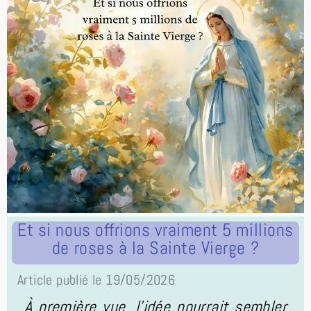
Et si nous offrions vraiment 5 millions
de roses à la Sainte Vierge ?
Article publié le 19/05/2026
À première vue, l’idée pourrait sembler