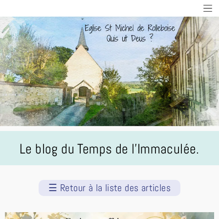
Le blog du Temps de l'Immaculée.
☰
Retour à la liste des articles