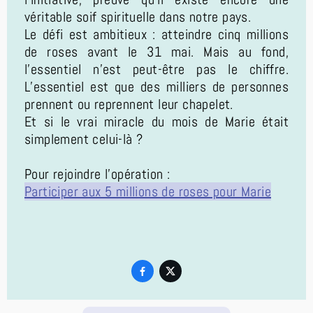
véritable soif spirituelle dans notre pays.
Le défi est ambitieux : atteindre cinq millions
de roses avant le 31 mai. Mais au fond,
l’essentiel n’est peut-être pas le chiffre.
L’essentiel est que des milliers de personnes
prennent ou reprennent leur chapelet.
Et si le vrai miracle du mois de Marie était
simplement celui-là ?
Pour rejoindre l’opération :
Participer aux 5 millions de roses pour Marie

