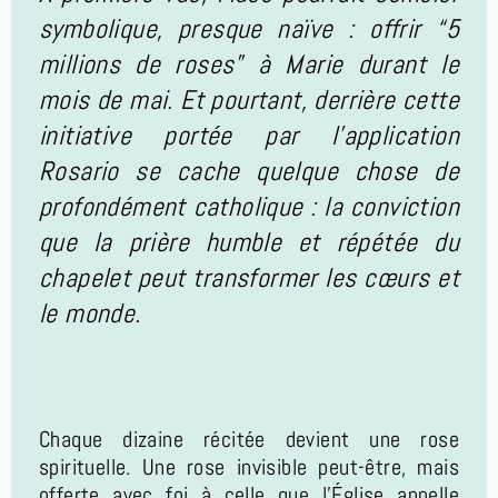
symbolique, presque naïve : offrir “5
millions de roses” à Marie durant le
mois de mai. Et pourtant, derrière cette
initiative portée par l’application
Rosario se cache quelque chose de
profondément catholique : la conviction
que la prière humble et répétée du
chapelet peut transformer les cœurs et
le monde.
Chaque dizaine récitée devient une rose
spirituelle. Une rose invisible peut-être, mais
offerte avec foi à celle que l’Église appelle