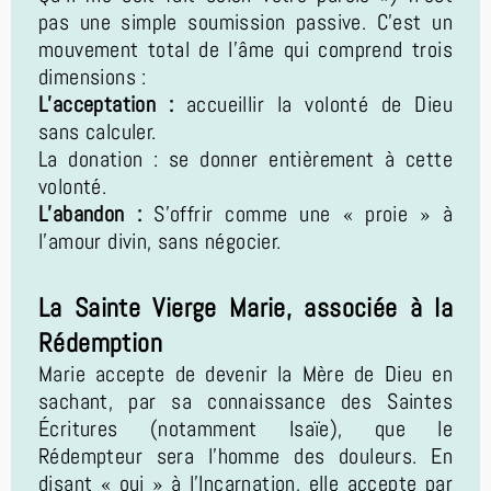
pas une simple soumission passive. C'est un
mouvement total de l'âme qui comprend trois
dimensions :
L’acceptation :
accueillir la volonté de Dieu
sans calculer.
La donation : se donner entièrement à cette
volonté.
L’abandon :
S'offrir comme une « proie » à
l’amour divin, sans négocier.
La Sainte Vierge Marie, associée à la
Rédemption
Marie accepte de devenir la Mère de Dieu en
sachant, par sa connaissance des Saintes
Écritures (notamment Isaïe), que le
Rédempteur sera l'homme des douleurs. En
disant « oui » à l’Incarnation, elle accepte par