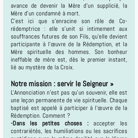
avance de devenir la Mère d’un supplicié, la
Mère d'un condamné à mort.
C’est ici que s’enracine son rôle de Co-
rédemptrice : elle s'unit si intimement aux
souffrances futures de son Fils, qu’elle devient
participante à l'œuvre de la Rédemption, et la
Mère spirituelle des hommes. Son bonheur
ineffable de mère est, dès le premier instant,
lié au mystère de la Croix.
Notre mission : servir le Seigneur »
L'Annonciation n'est pas qu'un souvenir, elle est
une leçon permanente de vie spirituelle. Chaque
baptisé est appelé à participer à l'œuvre de la
Rédemption. Comment ?
-Dans les petites choses :
accepter les
contrariétés, les humiliations ou les sacrifices