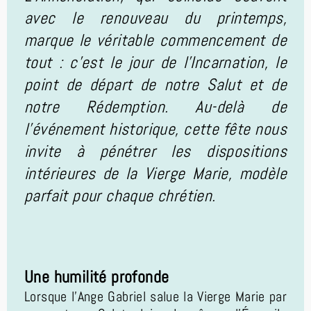
avec le renouveau du printemps,
marque le véritable commencement de
tout : c'est le jour de l’Incarnation, le
point de départ de notre Salut et de
notre Rédemption. Au-delà de
l'événement historique, cette fête nous
invite à pénétrer les dispositions
intérieures de la Vierge Marie, modèle
parfait pour chaque chrétien.
Une humilité profonde
Lorsque l’Ange Gabriel salue la Vierge Marie par