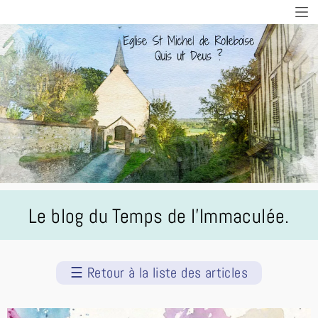
Le blog du Temps de l'Immaculée.
☰
Retour à la liste des articles