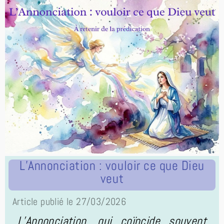
L’Annonciation : vouloir ce que Dieu
veut
Article publié le 27/03/2026
L’Annonciation, qui coïncide souvent