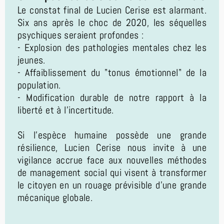
Le constat final de Lucien Cerise est alarmant.
Six ans après le choc de 2020, les séquelles
psychiques seraient profondes :
- Explosion des pathologies mentales chez les
jeunes.
- Affaiblissement du "tonus émotionnel" de la
population.
- Modification durable de notre rapport à la
liberté et à l'incertitude.
Si l'espèce humaine possède une grande
résilience, Lucien Cerise nous invite à une
vigilance accrue face aux nouvelles méthodes
de management social qui visent à transformer
le citoyen en un rouage prévisible d'une grande
mécanique globale.