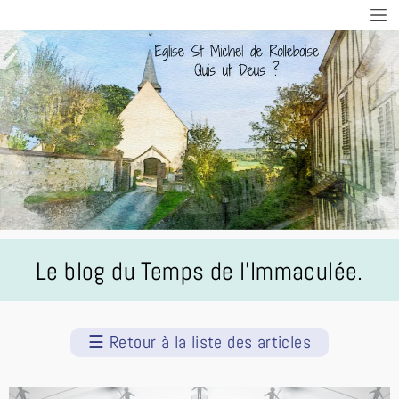
Le blog du Temps de l'Immaculée.
☰
Retour à la liste des articles