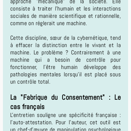
approche "mécanique" de la société. Elle
consiste à traiter l'humain et les interactions
sociales de manière scientifique et rationnelle,
comme on réglerait une machine.
Cette discipline, sœur de la cybernétique, tend
à effacer la distinction entre le vivant et la
machine. Le problème ? Contrairement à une
machine qui a besoin de contrôle pour
fonctionner, l'être humain développe des
pathologies mentales lorsqu'il est placé sous
un contrôle total.
La "Fabrique du Consentement" : Le
cas français
L'entretien souligne une spécificité française :
l'auto-attestation. Pour l'auteur, cet outil est
un chef-d'œuvre de manipulation psychologique