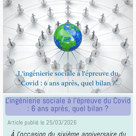
L'ingénierie sociale à l'épreuve du Covid
: 6 ans après, quel bilan ?
Article publié le 25/03/2026
À l'occasion du sixième anniversaire du