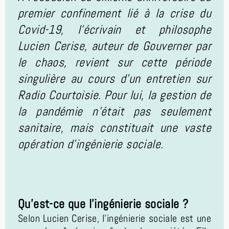
premier confinement lié à la crise du
Covid-19, l'écrivain et philosophe
Lucien Cerise, auteur de Gouverner par
le chaos, revient sur cette période
singulière au cours d'un entretien sur
Radio Courtoisie. Pour lui, la gestion de
la pandémie n'était pas seulement
sanitaire, mais constituait une vaste
opération d'ingénierie sociale.
Qu'est-ce que l'ingénierie sociale ?
Selon Lucien Cerise, l'ingénierie sociale est une