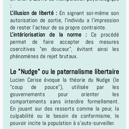
:
L'illusion de liberté :
En signant soi-même son
autorisation de sortie, l'individu a l'impression
de rester l'acteur de sa propre contrainte.
L'intériorisation de la norme :
Ce procédé
permet de faire accepter des mesures
coercitives "en douceur", évitant ainsi les
phénomènes de rejet brutaux.
Le "Nudge" ou le paternalisme libertaire
Lucien Cerise évoque la théorie du Nudge (le
"coup de pouce"), utilisée par les
gouvernements pour orienter les
comportements sans interdire formellement.
En jouant sur des ressorts comme la peur, la
culpabilité ou le besoin de conformisme, le
pouvoir incite la population à s'auto-surveiller.