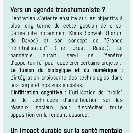
Vers un agenda transhumaniste ?
L'entretien s'oriente ensuite sur les objectifs à
plus long terme de cette gestion de crise.
Cerise cite notamment Klaus Schwab (Forum
de Davos) et son concept de "Grande
Réinitialisation" (The Great Reset). La
pandémie aurait servi de "fenêtre
d'opportunité" pour accélérer certains projets :
La fusion du biologique et du numérique :
L'intégration croissante des technologies dans
nos corps et nos vies sociales.
L'infiltration cognitive :
L'utilisation de "trolls"
ou de techniques d'amplification sur les
réseaux sociaux pour discréditer toute
opposition en la rendant absurde.
Un impact durable sur la santé mentale