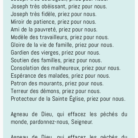
Joseph très obéissant, priez pour nous.
Joseph très fidèle, priez pour nous.
Miroir de patience, priez pour nous.
Ami de la pauvreté, priez pour nous.
Modèle des travailleurs, priez pour nous.
Gloire de la vie de famille, priez pour nous.
Gardien des vierges, priez pour nous.
Soutien des familles, priez pour nous.
Consolation des malheureux, priez pour nous.
Espérance des malades, priez pour nous.
Patron des mourants, priez pour nous.
Terreur des démons, priez pour nous.
Protecteur de la Sainte Église, priez pour nous.
Agneau de Dieu, qui effacez les péchés du
monde, pardonnez-nous, Seigneur.
Agneau de Dieu, qui effacez les péchés du