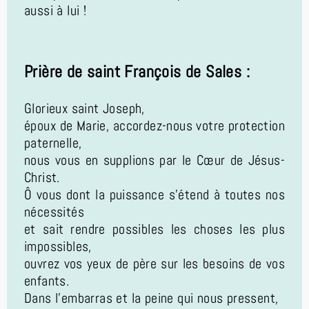
aussi à lui !
Prière de saint François de Sales :
Glorieux saint Joseph,
époux de Marie, accordez-nous votre protection
paternelle,
nous vous en supplions par le Cœur de Jésus-
Christ.
Ô vous dont la puissance s’étend à toutes nos
nécessités
et sait rendre possibles les choses les plus
impossibles,
ouvrez vos yeux de père sur les besoins de vos
enfants.
Dans l’embarras et la peine qui nous pressent,