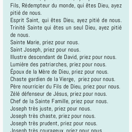
Fils, Rédempteur du monde, qui êtes Dieu, ayez
pitié de nous.
Esprit Saint, qui êtes Dieu, ayez pitié de nous.
Trinité Sainte qui êtes un seul Dieu, ayez pitié
de nous.
Sainte Marie, priez pour nous.
Saint Joseph, priez pour nous.
Illustre descendant de David, priez pour nous.
Lumière des patriarches, priez pour nous.
Époux de la Mère de Dieu, priez pour nous.
Chaste gardien de la Vierge, priez pour nous.
Père nourricier du Fils de Dieu, priez pour nous.
Zélé défenseur de Jésus, priez pour nous.
Chef de la Sainte Famille, priez pour nous.
Joseph très juste, priez pour nous.
Joseph très chaste, priez pour nous.
Joseph très prudent, priez pour nous.
Joseph très courageux, priez pour nous.