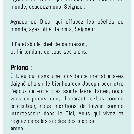
monde, exaucez-nous, Seigneur.
Agneau de Dieu, qui effacez les péchés du
monde, ayez pitié de nous, Seigneur.
Il l’a établi le chef de sa maison,
et l’intendant de tous ses biens.
Prions :
Ô Dieu qui dans une providence ineffable avez
daigné choisir le bienheureux Joseph pour être
l’époux de votre très sainte Mère, faites, nous
vous en prions, que, l’honorant ici-bas comme
protecteur, nous méritions de l’avoir comme
intercesseur dans le Ciel, Vous qui vivez et
régnez dans les siècles des siècles,
Amen.