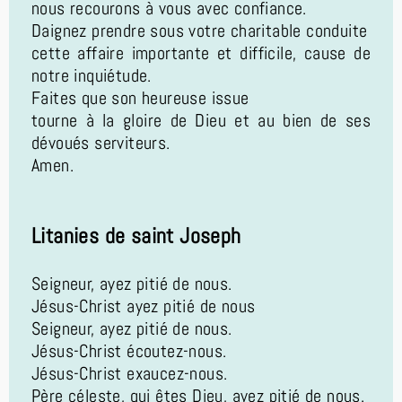
nous recourons à vous avec confiance.
Daignez prendre sous votre charitable conduite
cette affaire importante et difficile, cause de
notre inquiétude.
Faites que son heureuse issue
tourne à la gloire de Dieu et au bien de ses
dévoués serviteurs.
Amen.
Litanies de saint Joseph
Seigneur, ayez pitié de nous.
Jésus-Christ ayez pitié de nous
Seigneur, ayez pitié de nous.
Jésus-Christ écoutez-nous.
Jésus-Christ exaucez-nous.
Père céleste, qui êtes Dieu, ayez pitié de nous.