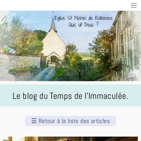
Le blog du Temps de l'Immaculée.
☰
Retour à la liste des articles