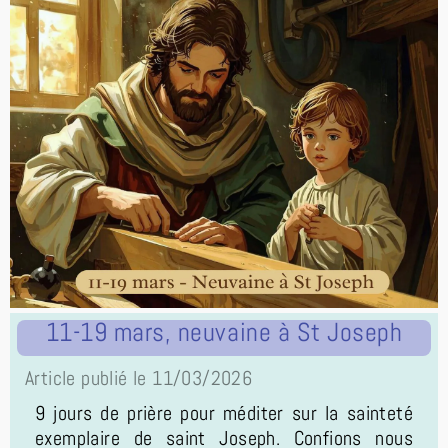
11-19 mars, neuvaine à St Joseph
Article publié le 11/03/2026
9 jours de prière pour méditer sur la sainteté
exemplaire de saint Joseph. Confions nous