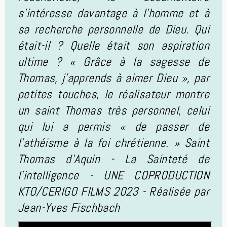
s'intéresse davantage à l'homme et à
sa recherche personnelle de Dieu. Qui
était-il ? Quelle était son aspiration
ultime ? « Grâce à la sagesse de
Thomas, j'apprends à aimer Dieu », par
petites touches, le réalisateur montre
un saint Thomas très personnel, celui
qui lui a permis « de passer de
l'athéisme à la foi chrétienne. » Saint
Thomas d'Aquin - La Sainteté de
l'intelligence - UNE COPRODUCTION
KTO/CERIGO FILMS 2023 - Réalisée par
Jean-Yves Fischbach