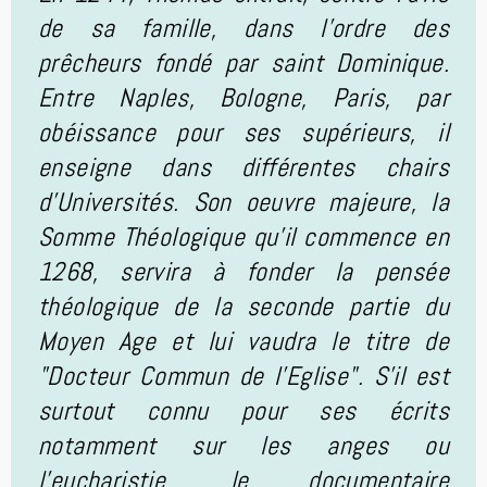
de sa famille, dans l'ordre des
prêcheurs fondé par saint Dominique.
Entre Naples, Bologne, Paris, par
obéissance pour ses supérieurs, il
enseigne dans différentes chairs
d'Universités. Son oeuvre majeure, la
Somme Théologique qu'il commence en
1268, servira à fonder la pensée
théologique de la seconde partie du
Moyen Age et lui vaudra le titre de
"Docteur Commun de l'Eglise". S'il est
surtout connu pour ses écrits
notamment sur les anges ou
l'eucharistie, le documentaire