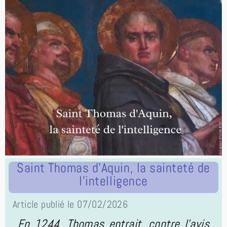
Saint Thomas d'Aquin, la sainteté de
l'intelligence
Article publié le 07/02/2026
En 1244, Thomas entrait, contre l'avis