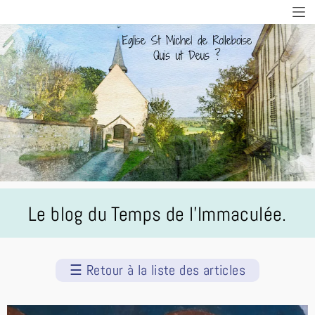
Le blog du Temps de l'Immaculée.
☰
Retour à la liste des articles