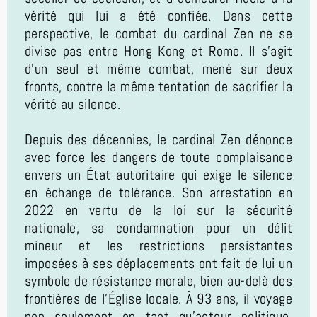
vérité qui lui a été confiée. Dans cette
perspective, le combat du cardinal Zen ne se
divise pas entre Hong Kong et Rome. Il s'agit
d'un seul et même combat, mené sur deux
fronts, contre la même tentation de sacrifier la
vérité au silence.
Depuis des décennies, le cardinal Zen dénonce
avec force les dangers de toute complaisance
envers un État autoritaire qui exige le silence
en échange de tolérance. Son arrestation en
2022 en vertu de la loi sur la sécurité
nationale, sa condamnation pour un délit
mineur et les restrictions persistantes
imposées à ses déplacements ont fait de lui un
symbole de résistance morale, bien au-delà des
frontières de l'Église locale. À 93 ans, il voyage
non seulement en tant qu'acteur politique,