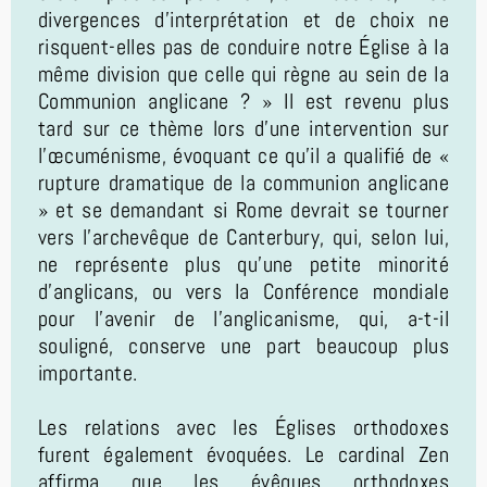
divergences d'interprétation et de choix ne
risquent-elles pas de conduire notre Église à la
même division que celle qui règne au sein de la
Communion anglicane ? » Il est revenu plus
tard sur ce thème lors d'une intervention sur
l'œcuménisme, évoquant ce qu'il a qualifié de «
rupture dramatique de la communion anglicane
» et se demandant si Rome devrait se tourner
vers l'archevêque de Canterbury, qui, selon lui,
ne représente plus qu'une petite minorité
d'anglicans, ou vers la Conférence mondiale
pour l'avenir de l'anglicanisme, qui, a-t-il
souligné, conserve une part beaucoup plus
importante.
Les relations avec les Églises orthodoxes
furent également évoquées. Le cardinal Zen
affirma que les évêques orthodoxes