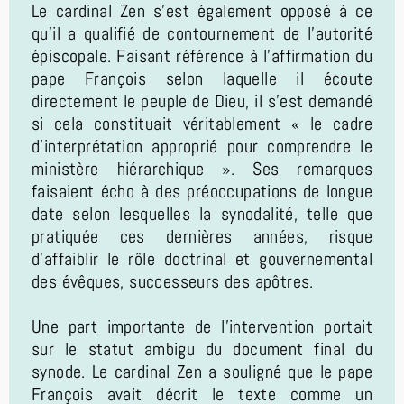
Le cardinal Zen s'est également opposé à ce
qu'il a qualifié de contournement de l'autorité
épiscopale. Faisant référence à l'affirmation du
pape François selon laquelle il écoute
directement le peuple de Dieu, il s'est demandé
si cela constituait véritablement « le cadre
d'interprétation approprié pour comprendre le
ministère hiérarchique ». Ses remarques
faisaient écho à des préoccupations de longue
date selon lesquelles la synodalité, telle que
pratiquée ces dernières années, risque
d'affaiblir le rôle doctrinal et gouvernemental
des évêques, successeurs des apôtres.
Une part importante de l'intervention portait
sur le statut ambigu du document final du
synode. Le cardinal Zen a souligné que le pape
François avait décrit le texte comme un