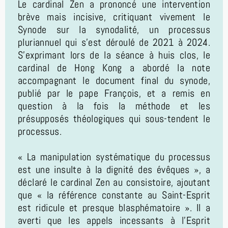
Le cardinal Zen a prononcé une intervention
brève mais incisive, critiquant vivement le
Synode sur la synodalité, un processus
pluriannuel qui s'est déroulé de 2021 à 2024.
S'exprimant lors de la séance à huis clos, le
cardinal de Hong Kong a abordé la note
accompagnant le document final du synode,
publié par le pape François, et a remis en
question à la fois la méthode et les
présupposés théologiques qui sous-tendent le
processus.
« La manipulation systématique du processus
est une insulte à la dignité des évêques », a
déclaré le cardinal Zen au consistoire, ajoutant
que « la référence constante au Saint-Esprit
est ridicule et presque blasphématoire ». Il a
averti que les appels incessants à l'Esprit