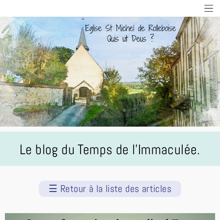
Le blog du Temps de l'Immaculée.
☰
Retour à la liste des articles