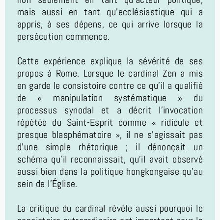
mais aussi en tant qu'ecclésiastique qui a
appris, à ses dépens, ce qui arrive lorsque la
persécution commence.
Cette expérience explique la sévérité de ses
propos à Rome. Lorsque le cardinal Zen a mis
en garde le consistoire contre ce qu'il a qualifié
de « manipulation systématique » du
processus synodal et a décrit l'invocation
répétée du Saint-Esprit comme « ridicule et
presque blasphématoire », il ne s'agissait pas
d'une simple rhétorique ; il dénonçait un
schéma qu'il reconnaissait, qu'il avait observé
aussi bien dans la politique hongkongaise qu'au
sein de l'Église.
La critique du cardinal révèle aussi pourquoi le