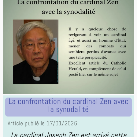
La confrontation du cardinal Zen avec
la synodalité
Article publié le 17/01/2026
Le cardinal Joseph Zen est arrivé cette