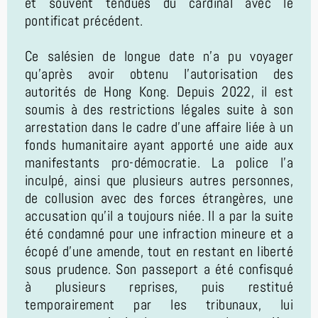
et souvent tendues du cardinal avec le
pontificat précédent.
Ce salésien de longue date n'a pu voyager
qu'après avoir obtenu l'autorisation des
autorités de Hong Kong. Depuis 2022, il est
soumis à des restrictions légales suite à son
arrestation dans le cadre d'une affaire liée à un
fonds humanitaire ayant apporté une aide aux
manifestants pro-démocratie. La police l'a
inculpé, ainsi que plusieurs autres personnes,
de collusion avec des forces étrangères, une
accusation qu'il a toujours niée. Il a par la suite
été condamné pour une infraction mineure et a
écopé d'une amende, tout en restant en liberté
sous prudence. Son passeport a été confisqué
à plusieurs reprises, puis restitué
temporairement par les tribunaux, lui