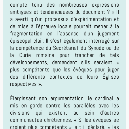
compte tenu des nombreuses expressions
ambiguës et tendancieuses du document ? » Il
a averti qu’un processus d’expérimentation et
de mise à l’épreuve locale pourrait mener à la
fragmentation en l’absence d’un jugement
épiscopal clair. Il s’est également interrogé sur
la compétence du Secrétariat du Synode ou de
la Curie romaine pour trancher de tels
développements, demandant s’ils seraient «
plus compétents que les évêques pour juger
des différents contextes de leurs Églises
respectives ».
Élargissant son argumentation, le cardinal a
mis en garde contre les parallèles avec les
divisions qui existent au sein d'autres
communautés chrétiennes. « Si les évêques se
croient plus compétents », a-t-il déclaré, « les