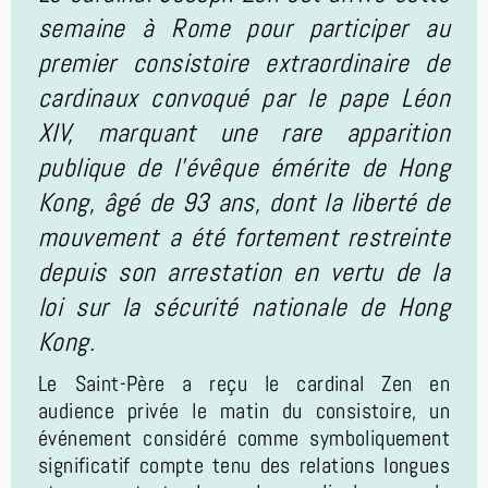
semaine à Rome pour participer au
premier consistoire extraordinaire de
cardinaux convoqué par le pape Léon
XIV, marquant une rare apparition
publique de l'évêque émérite de Hong
Kong, âgé de 93 ans, dont la liberté de
mouvement a été fortement restreinte
depuis son arrestation en vertu de la
loi sur la sécurité nationale de Hong
Kong.
Le Saint-Père a reçu le cardinal Zen en
audience privée le matin du consistoire, un
événement considéré comme symboliquement
significatif compte tenu des relations longues