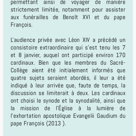
permettant ainsi de voyager de manière
strictement limitée, notamment pour assister
aux funérailles de Benoît XVI et du pape
François.
L'audience privée avec Léon XIV a précédé un
consistoire extraordinaire qui s'est tenu les 7
et 8 janvier, auquel ont participé environ 170
cardinaux. Bien que les membres du Sacré-
Collège aient été initialement informés que
quatre sujets seraient abordés, il leur a été
indiqué à leur arrivée que, faute de temps, la
discussion se limiterait à deux. Les cardinaux
ont choisi le synode et la synodalité, ainsi que
la mission de l'Église à la lumière de
l'exhortation apostolique Evangelii Gaudium du
pape François (2013 ).