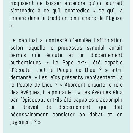
risquaient de laisser entendre qu'on pourrait
s'attendre à ce qu'il contredise « ce qu'il a
inspiré dans la tradition bimillénaire de l'Église
».
Le cardinal a contesté d'emblée l'affirmation
selon laquelle le processus synodal aurait
permis une écoute et un discernement
authentiques. « Le Pape a-t-il été capable
d'écouter tout le Peuple de Dieu ? » a-t-il
demandé. « Les laïcs présents représentent-ils
le Peuple de Dieu ? » Abordant ensuite le rôle
des évêques, il a poursuivi : « Les évêques élus
par l'épiscopat ont-ils été capables d'accomplir
un travail de discernement, qui doit
nécessairement consister en débat et en
jugement ? »