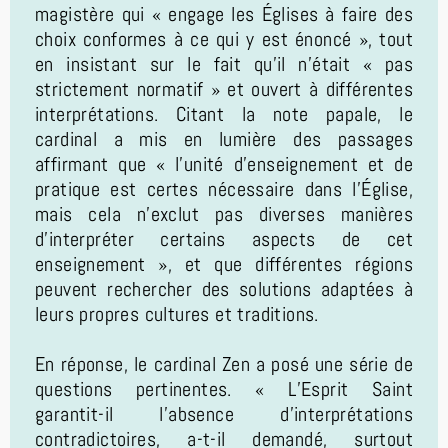
magistère qui « engage les Églises à faire des
choix conformes à ce qui y est énoncé », tout
en insistant sur le fait qu'il n'était « pas
strictement normatif » et ouvert à différentes
interprétations. Citant la note papale, le
cardinal a mis en lumière des passages
affirmant que « l'unité d'enseignement et de
pratique est certes nécessaire dans l'Église,
mais cela n'exclut pas diverses manières
d'interpréter certains aspects de cet
enseignement », et que différentes régions
peuvent rechercher des solutions adaptées à
leurs propres cultures et traditions.
En réponse, le cardinal Zen a posé une série de
questions pertinentes. « L’Esprit Saint
garantit-il l’absence d’interprétations
contradictoires, a-t-il demandé, surtout